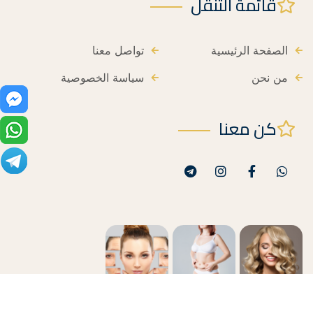
قائمة التنقل
الصفحة الرئيسية
تواصل معنا
من نحن
سياسة الخصوصية
كن معنا