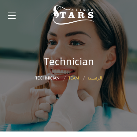
Technician
الرئيسية
TEAM
TECHNICIAN