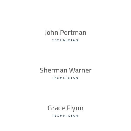
John Portman
TECHNICIAN
Sherman Warner
TECHNICIAN
Grace Flynn
TECHNICIAN