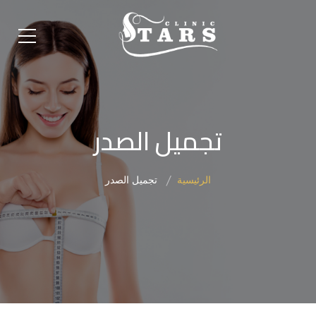
تجميل الصدر
الرئيسية
تجميل الصدر