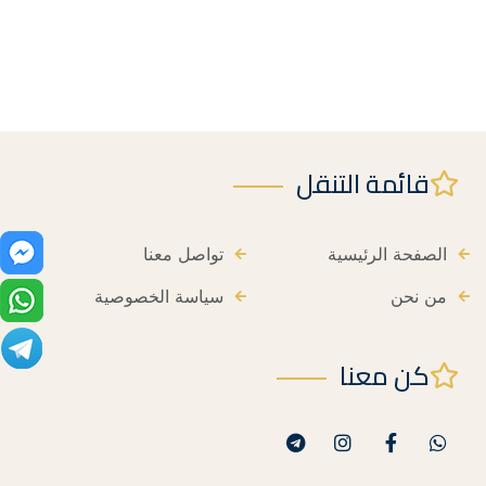
قائمة التنقل
الصفحة الرئيسية
تواصل معنا
من نحن
سياسة الخصوصية
كن معنا